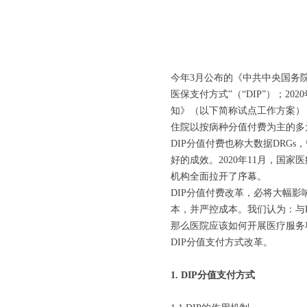
今年3月公布的《中共中央国务
医保支付方式”（“DIP”）；
知》（以下简称试点工作方案）
住院以按病种分值付费为主的多
DIP分值付费也称大数据DRGs
好的成效。2020年11月，国家
机构全面拉开了序幕。
DIP分值付费改革，必将大幅
本，并严控成本。我们认为：与
那么医院应该如何开展医疗服务
DIP分值支付方式改革。
1. DIP分值支付方式