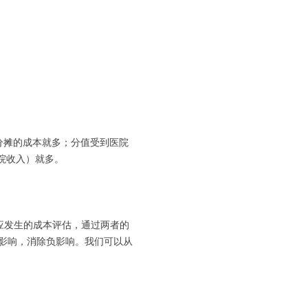
分摊的成本就多；分值受到医院
院收入）就多。
应发生的成本评估，通过两者的
影响，消除负影响。我们可以从