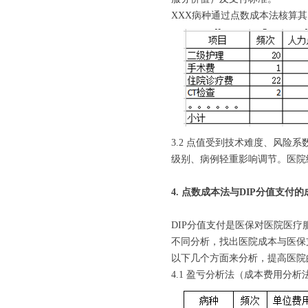
XXX病种通过点数成本法核算其
3.2 点值受到技术难度、风
级别、病例轻重影响调节。医院
4. 点数成本法与DIP分值支付
DIP分值支付是医保对医院医
不同分析，找出医院成本与医保
以下几个方面来分析，提高医院
4.1 盈亏分析法（成本费用分析