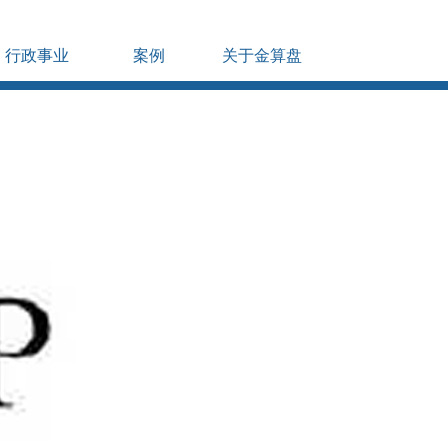
行政事业
案例
关于金算盘