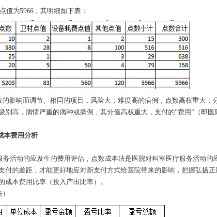
点值为5966，其明细如下表：
险系数的影响而调节。相同的项目，风险大，难度高的病例，点数高权重大，
级别高，病情严重的病种或病例，其分值高权重大，支付的“费用”（即医
的成本费用分析
疗服务活动的应发生的费用评估，点数成本法是医院对科室医疗服务活动的
支付的差距，才能更好地应对新支付方式给医院带来的影响，把握弘扬正
的成本费用比率（投入产出比率）。
法）